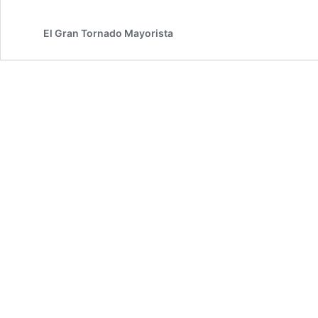
El Gran Tornado Mayorista