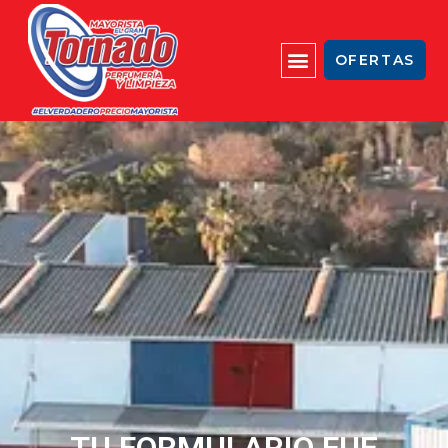
OFERTAS
TU FORMULARIO FUE