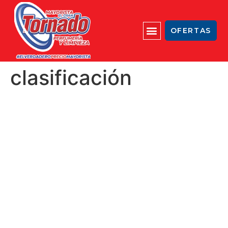
OFERTAS
clasificación