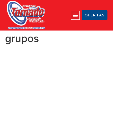
OFERTAS
grupos